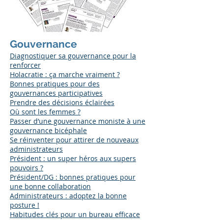
Gouvernance
Diagnostiquer sa gouvernance pour la
renforcer
Holacratie : ça marche vraiment ?
Bonnes pratiques pour des
gouvernances participatives
Prendre des décisions éclairées
Où sont les femmes ?
Passer d’une gouvernance moniste à une
gouvernance bicéphale
Se réinventer pour attirer de nouveaux
administrateurs
Président : un super héros aux supers
pouvoirs ?
Président/DG : bonnes pratiques pour
une bonne collaboration
Administrateurs : adoptez la bonne
posture !
Habitudes clés pour un bureau efficace