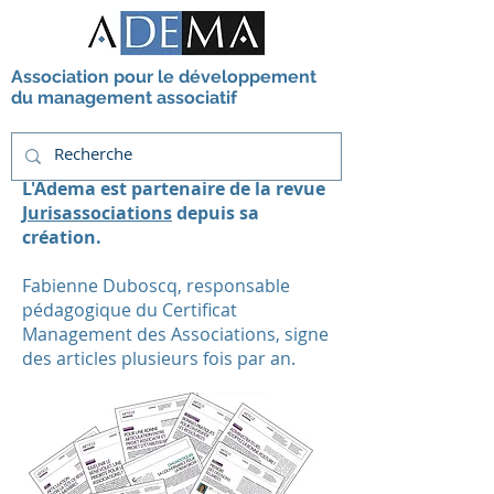
Association pour le développement
du management associatif
L'Adema est partenaire de la revue
Jurisassociations
depuis sa
création.
Fabienne Duboscq, responsable
pédagogique du Certificat
Management des Associations, signe
des articles plusieurs fois par an.