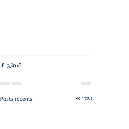
Posts récents
Voir tout